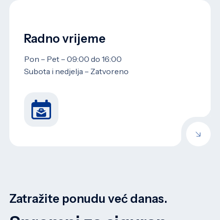
Radno vrijeme
Pon – Pet – 09:00 do 16:00
Subota i nedjelja – Zatvoreno
Zatražite ponudu već danas.