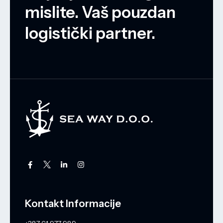
mislite. Vaš pouzdan
logistički partner.
Kontakt Informacije