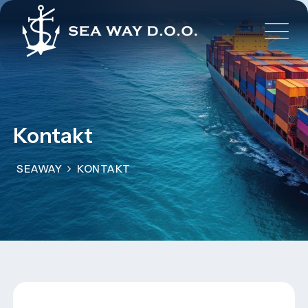
Kontakt
SEAWAY
KONTAKT